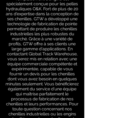
spécialement conçue pour les pelles
hydrauliques O&K. Fort de plus de 20
ans d'expertise dans la conception de
ses chenilles, GTW a développé une
technologie de fabrication de pointe
permettant de produire les chenilles
industrielles les plus robustes du
marché. Grâce à une variété de
profils, GTW offre à ses clients une
large gamme d'applications. En
contactant Global Track Warehouse,
vous serez mis en relation avec une
équipe commerciale compétente et
expérimentée, capable de vous
fournir un devis pour les chenilles
dont vous avez besoin en quelques
minutes seulement. Vous bénéficierez
également du service d'une équipe
qui maîtrise parfaitement le
processus de fabrication de nos
chenilles et leurs performances. Pour
toute question concernant nos
chenilles industrielles ou les engins