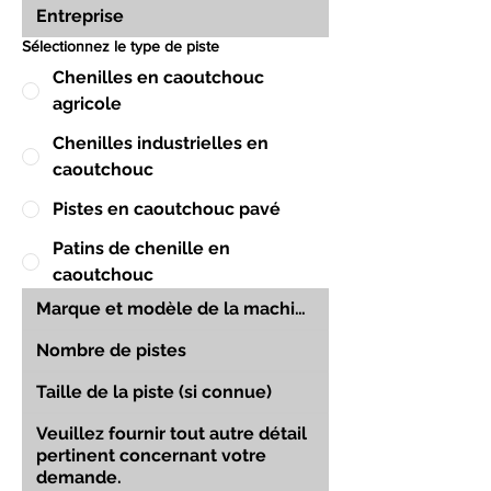
Sélectionnez le type de piste
Chenilles en caoutchouc
agricole
Chenilles industrielles en
caoutchouc
Pistes en caoutchouc pavé
Patins de chenille en
caoutchouc