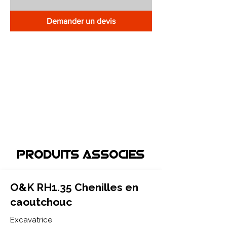
Demander un devis
Produits associEs
O&K RH1.35 Chenilles en
caoutchouc
Excavatrice