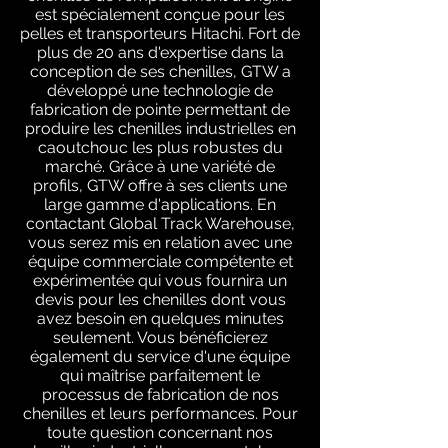
est spécialement conçue pour les
pelles et transporteurs Hitachi. Fort de
plus de 20 ans d'expertise dans la
conception de ses chenilles, GTW a
développé une technologie de
fabrication de pointe permettant de
produire les chenilles industrielles en
caoutchouc les plus robustes du
marché. Grâce à une variété de
profils, GTW offre à ses clients une
large gamme d'applications. En
contactant Global Track Warehouse,
vous serez mis en relation avec une
équipe commerciale compétente et
expérimentée qui vous fournira un
devis pour les chenilles dont vous
avez besoin en quelques minutes
seulement. Vous bénéficierez
également du service d'une équipe
qui maîtrise parfaitement le
processus de fabrication de nos
chenilles et leurs performances. Pour
toute question concernant nos