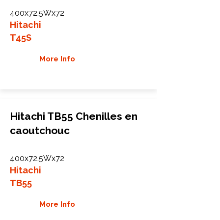
400x72.5Wx72
Hitachi
T45S
More Info
Hitachi TB55 Chenilles en
caoutchouc
400x72.5Wx72
Hitachi
TB55
More Info