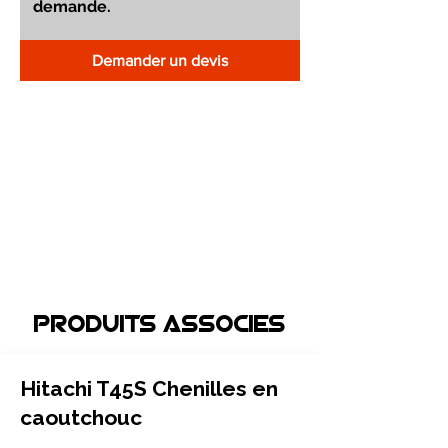
Demander un devis
Produits associEs
Hitachi T45S Chenilles en
caoutchouc