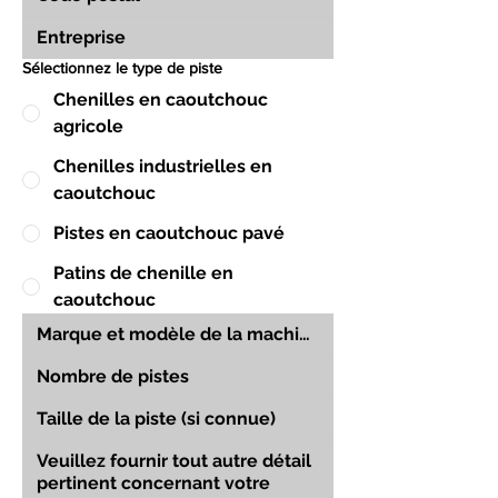
Sélectionnez le type de piste
Chenilles en caoutchouc
agricole
Chenilles industrielles en
caoutchouc
Pistes en caoutchouc pavé
Patins de chenille en
caoutchouc