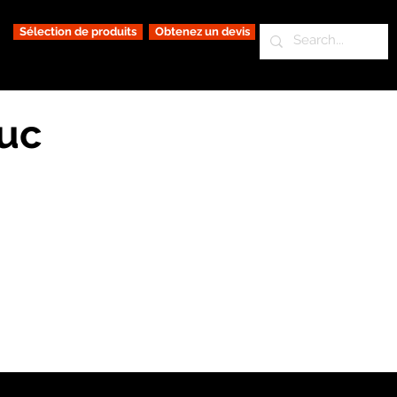
Sélection de produits
Obtenez un devis
ouc