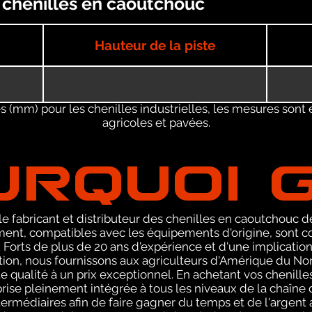
s chenilles en caoutchouc
Hauteur de la piste
 (mm) pour les chenilles industrielles, les mesures sont 
agricoles et pavées.
URQUOI 
le fabricant et distributeur des chenilles en caoutchouc 
ent, compatibles avec les équipements d'origine, sont 
 Forts de plus de 20 ans d'expérience et d'une implicatio
tion, nous fournissons aux agriculteurs d'Amérique du Nor
e qualité à un prix exceptionnel. En achetant vos chenill
rise pleinement intégrée à tous les niveaux de la chaîn
ermédiaires afin de faire gagner du temps et de l'argent 