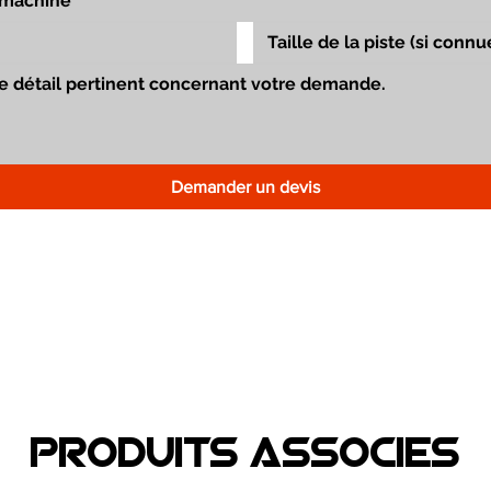
Demander un devis
Produits associEs