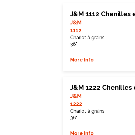
J&M 1112 Chenilles
J&M
1112
Chariot à grains
36"
More Info
J&M 1222 Chenilles
J&M
1222
Chariot à grains
36"
More Info