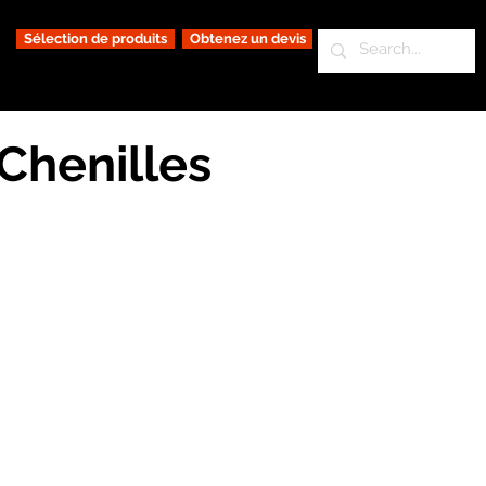
Sélection de produits
Obtenez un devis
Chenilles