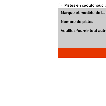
Pistes en caoutchouc 