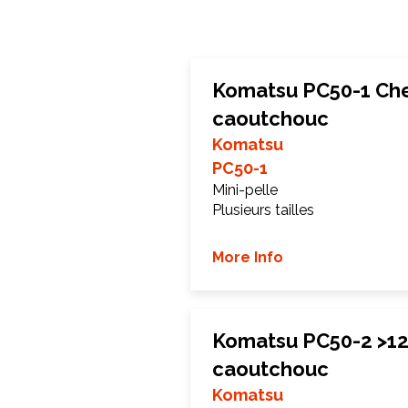
Komatsu PC50-1 Che
caoutchouc
Komatsu
PC50-1
Mini-pelle
Plusieurs tailles
More Info
Komatsu PC50-2 >12
caoutchouc
Komatsu