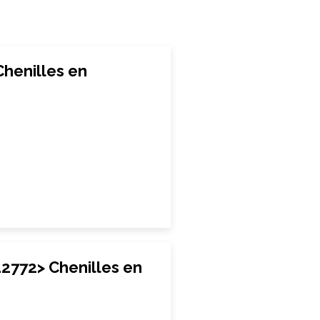
henilles en
2772> Chenilles en