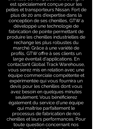
est spécialement conçue pour les
pelles et transporteurs Nissan. Fort de
plus de 20 ans d'expertise dans la
conception de ses chenilles, GTW a
développé une technologie de
fabrication de pointe permettant de
produire les chenilles industrielles de
rechange les plus robustes du
marché. Grâce à une variété de
profils, GTW offre à ses clients un
large éventail d'applications. En
contactant Global Track Warehouse,
vous serez mis en relation avec une
équipe commerciale compétente et
expérimentée qui vous fournira un
devis pour les chenilles dont vous
avez besoin en quelques minutes
seulement. Vous bénéficierez
également du service d'une équipe
qui maîtrise parfaitement le
processus de fabrication de nos
chenilles et leurs performances. Pour
toute question concernant nos