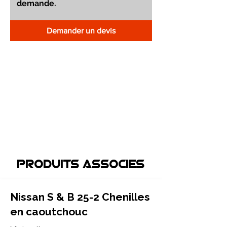
Demander un devis
Produits associEs
Nissan S & B 25-2 Chenilles
en caoutchouc