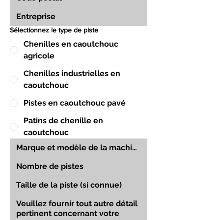
Sélectionnez le type de piste
Chenilles en caoutchouc
agricole
Chenilles industrielles en
caoutchouc
Pistes en caoutchouc pavé
Patins de chenille en
caoutchouc