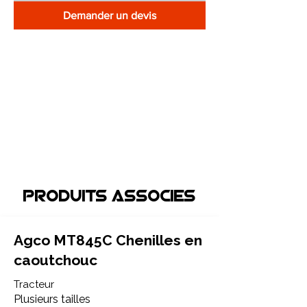
Demander un devis
Produits associEs
Agco MT845C Chenilles en
caoutchouc
Tracteur
Plusieurs tailles