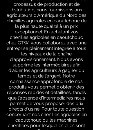
processus de production et de
distribution, nous fournissons aux
agriculteurs d'Amérique du Nord des
chenilles agricoles en caoutchouc de
la plus haute qualité à un prix
exceptionnel. En achetant vos
chenilles agricoles en caoutchouc
chez GTW, vous collaborez avec une
entreprise pleinement intégrée à tous
les niveaux de la chaîne
d'approvisionnement. Nous avons
supprimé les intermédiaires afin
d'aider les agriculteurs à gagner du
temps et de l'argent. Notre
connaissance approfondie de nos
produits vous permet d'obtenir des
réponses rapides et détaillées, tandis
que l'absence d'intermédiaires nous
permet de vous proposer des prix
directs d'usine. Pour toute question
concernant nos chenilles agricoles en
caoutchouc ou les machines
chenillées pour lesquelles elles sont