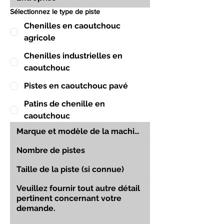
Sélectionnez le type de piste
Chenilles en caoutchouc
agricole
Chenilles industrielles en
caoutchouc
Pistes en caoutchouc pavé
Patins de chenille en
caoutchouc