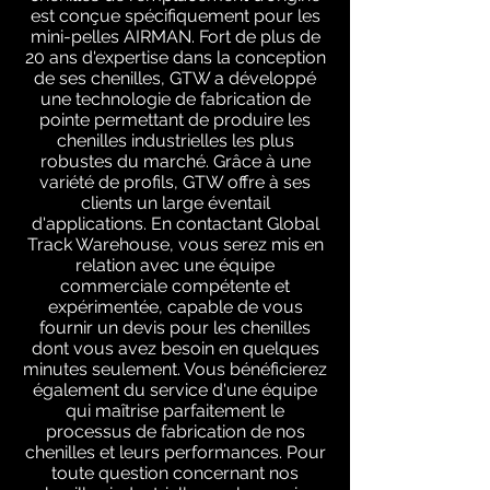
est conçue spécifiquement pour les
mini-pelles AIRMAN. Fort de plus de
20 ans d'expertise dans la conception
de ses chenilles, GTW a développé
une technologie de fabrication de
pointe permettant de produire les
chenilles industrielles les plus
robustes du marché. Grâce à une
variété de profils, GTW offre à ses
clients un large éventail
d'applications. En contactant Global
Track Warehouse, vous serez mis en
relation avec une équipe
commerciale compétente et
expérimentée, capable de vous
fournir un devis pour les chenilles
dont vous avez besoin en quelques
minutes seulement. Vous bénéficierez
également du service d'une équipe
qui maîtrise parfaitement le
processus de fabrication de nos
chenilles et leurs performances. Pour
toute question concernant nos