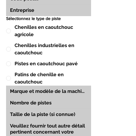
Sélectionnez le type de piste
Chenilles en caoutchouc
agricole
Chenilles industrielles en
caoutchouc
Pistes en caoutchouc pavé
Patins de chenille en
caoutchouc