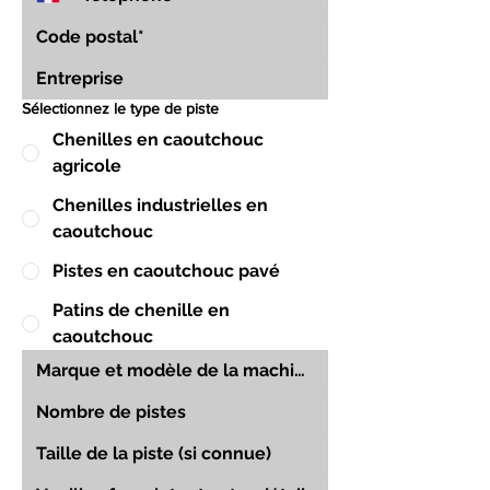
Sélectionnez le type de piste
Chenilles en caoutchouc
agricole
Chenilles industrielles en
caoutchouc
Pistes en caoutchouc pavé
Patins de chenille en
caoutchouc