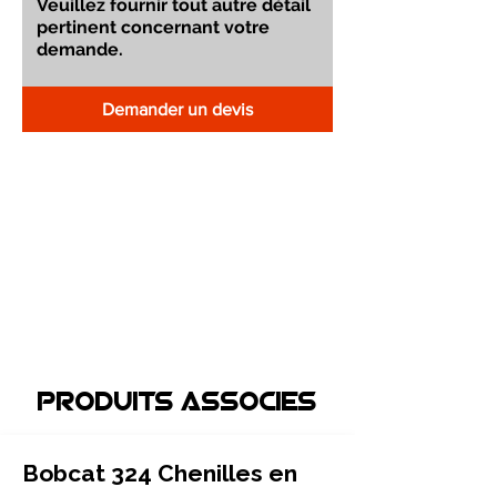
Demander un devis
Produits associEs
Bobcat 324 Chenilles en