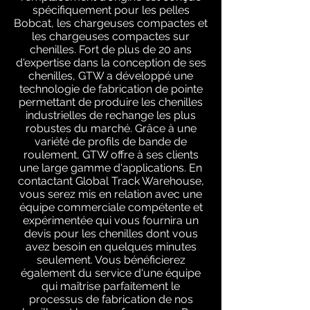
spécifiquement pour les pelles
Bobcat, les chargeuses compactes et
les chargeuses compactes sur
chenilles. Fort de plus de 20 ans
d'expertise dans la conception de ses
chenilles, GTW a développé une
technologie de fabrication de pointe
permettant de produire les chenilles
industrielles de rechange les plus
robustes du marché. Grâce à une
variété de profils de bande de
roulement, GTW offre à ses clients
une large gamme d'applications. En
contactant Global Track Warehouse,
vous serez mis en relation avec une
équipe commerciale compétente et
expérimentée qui vous fournira un
devis pour les chenilles dont vous
avez besoin en quelques minutes
seulement. Vous bénéficierez
également du service d'une équipe
qui maîtrise parfaitement le
processus de fabrication de nos