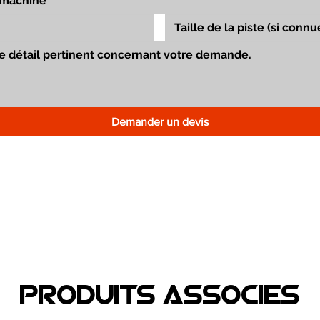
Demander un devis
Produits associEs