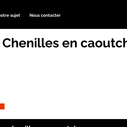
notre sujet
Nous contacter
 Chenilles en caoutc