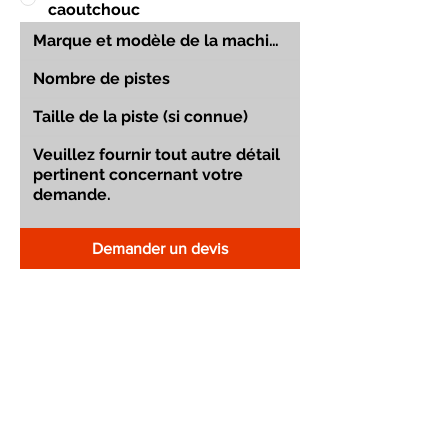
caoutchouc
Demander un devis