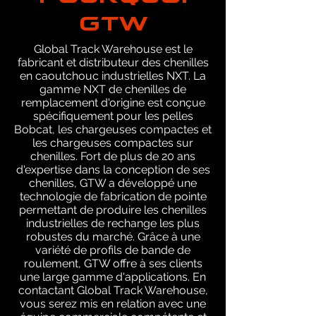
GTW
Global Track Warehouse est le
fabricant et distributeur des chenilles
en caoutchouc industrielles NXT. La
gamme NXT de chenilles de
remplacement d'origine est conçue
spécifiquement pour les pelles
Bobcat, les chargeuses compactes et
les chargeuses compactes sur
chenilles. Fort de plus de 20 ans
d'expertise dans la conception de ses
chenilles, GTW a développé une
technologie de fabrication de pointe
permettant de produire les chenilles
industrielles de rechange les plus
robustes du marché. Grâce à une
variété de profils de bande de
roulement, GTW offre à ses clients
une large gamme d'applications. En
contactant Global Track Warehouse,
vous serez mis en relation avec une