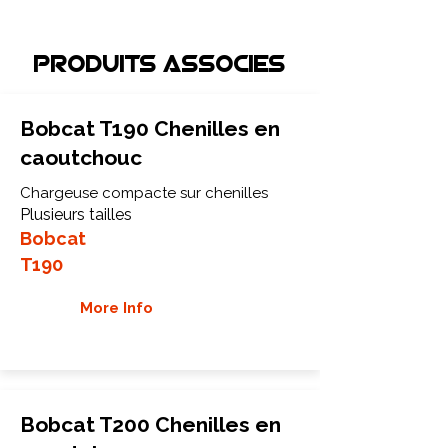
Produits associEs
Bobcat T190 Chenilles en
caoutchouc
Chargeuse compacte sur chenilles
Plusieurs tailles
Bobcat
T190
More Info
Bobcat T200 Chenilles en