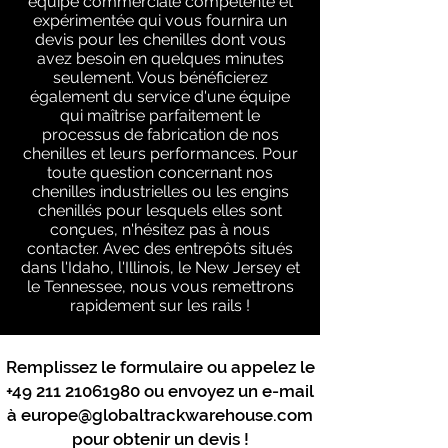
équipe commerciale compétente et
expérimentée qui vous fournira un
devis pour les chenilles dont vous
avez besoin en quelques minutes
seulement. Vous bénéficierez
également du service d'une équipe
qui maîtrise parfaitement le
processus de fabrication de nos
chenilles et leurs performances. Pour
toute question concernant nos
chenilles industrielles ou les engins
chenillés pour lesquels elles sont
conçues, n'hésitez pas à nous
contacter. Avec des entrepôts situés
dans l'Idaho, l'Illinois, le New Jersey et
le Tennessee, nous vous remettrons
rapidement sur les rails !
Remplissez le formulaire ou appelez le
+49 211 21061980
ou envoyez un e-mail
à
europe@globaltrackwarehouse.com
pour obtenir un devis !