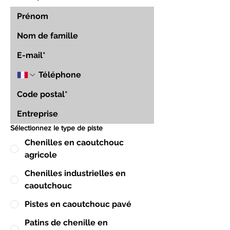
Sélectionnez le type de piste
Chenilles en caoutchouc
agricole
Chenilles industrielles en
caoutchouc
Pistes en caoutchouc pavé
Patins de chenille en