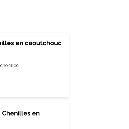
illes en caoutchouc
chenilles
 Chenilles en