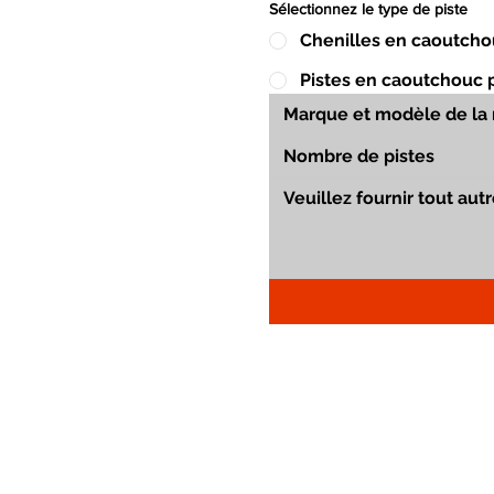
Sélectionnez le type de piste
Chenilles en caoutcho
Pistes en caoutchouc 