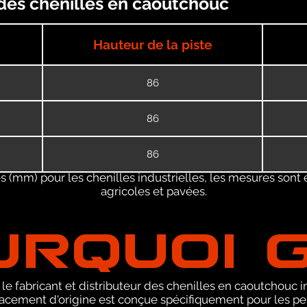
 des chenilles en caoutchouc
Hauteur de la piste
86
86
86
 (mm) pour les chenilles industrielles, les mesures sont 
agricoles et pavées.
URQUOI 
le fabricant et distributeur des chenilles en caoutchouc
cement d'origine est conçue spécifiquement pour les pel