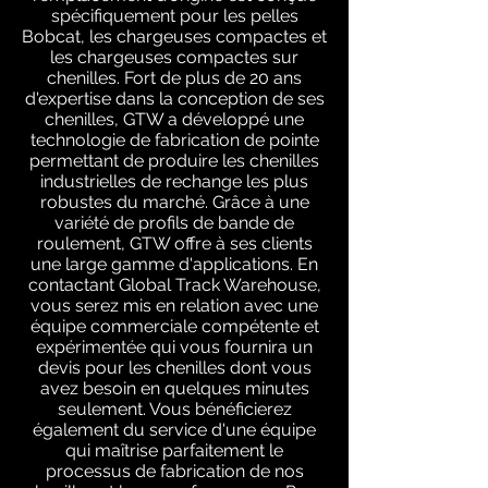
spécifiquement pour les pelles
Bobcat, les chargeuses compactes et
les chargeuses compactes sur
chenilles. Fort de plus de 20 ans
d'expertise dans la conception de ses
chenilles, GTW a développé une
technologie de fabrication de pointe
permettant de produire les chenilles
industrielles de rechange les plus
robustes du marché. Grâce à une
variété de profils de bande de
roulement, GTW offre à ses clients
une large gamme d'applications. En
contactant Global Track Warehouse,
vous serez mis en relation avec une
équipe commerciale compétente et
expérimentée qui vous fournira un
devis pour les chenilles dont vous
avez besoin en quelques minutes
seulement. Vous bénéficierez
également du service d'une équipe
qui maîtrise parfaitement le
processus de fabrication de nos