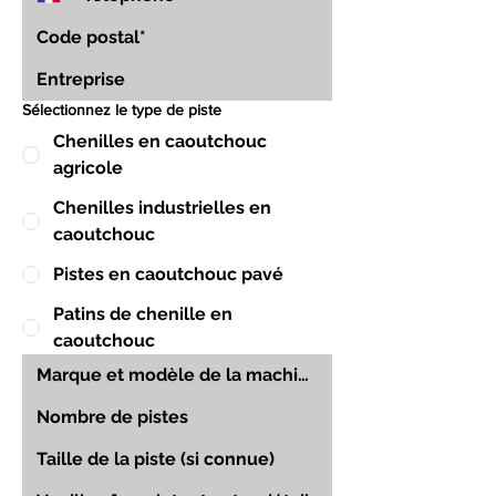
Sélectionnez le type de piste
Chenilles en caoutchouc
agricole
Chenilles industrielles en
caoutchouc
Pistes en caoutchouc pavé
Patins de chenille en
caoutchouc