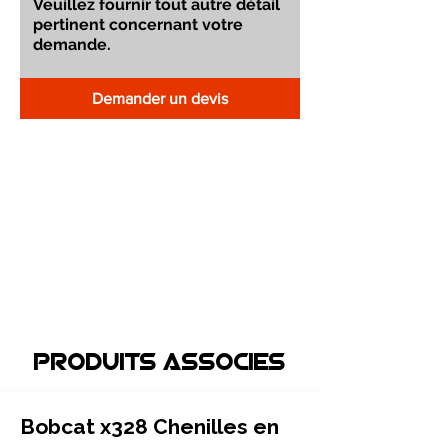
Demander un devis
Produits associEs
Bobcat x328 Chenilles en