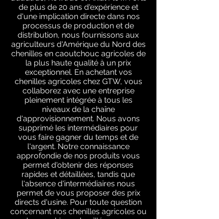
de plus de 20 ans d'expérience et
d'une implication directe dans nos
processus de production et de
distribution, nous fournissons aux
agriculteurs d'Amérique du Nord des
chenilles en caoutchouc agricoles de
la plus haute qualité à un prix
exceptionnel. En achetant vos
chenilles agricoles chez GTW, vous
collaborez avec une entreprise
pleinement intégrée à tous les
niveaux de la chaîne
d'approvisionnement. Nous avons
supprimé les intermédiaires pour
vous faire gagner du temps et de
l'argent. Notre connaissance
approfondie de nos produits vous
permet d'obtenir des réponses
rapides et détaillées, tandis que
l'absence d'intermédiaires nous
permet de vous proposer des prix
directs d'usine. Pour toute question
concernant nos chenilles agricoles ou