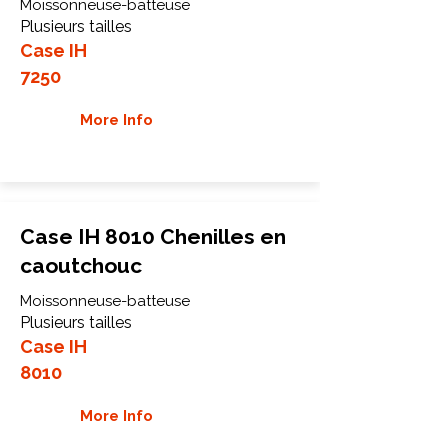
Moissonneuse-batteuse
Plusieurs tailles
Case IH
7250
More Info
Case IH 8010 Chenilles en
caoutchouc
Moissonneuse-batteuse
Plusieurs tailles
Case IH
8010
More Info