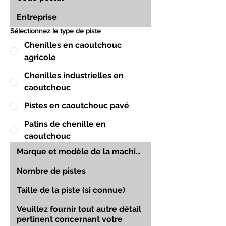
Sélectionnez le type de piste
Chenilles en caoutchouc
agricole
Chenilles industrielles en
caoutchouc
Pistes en caoutchouc pavé
Patins de chenille en
caoutchouc