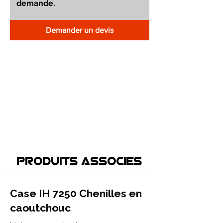
Demander un devis
Produits associEs
Case IH 7250 Chenilles en
caoutchouc