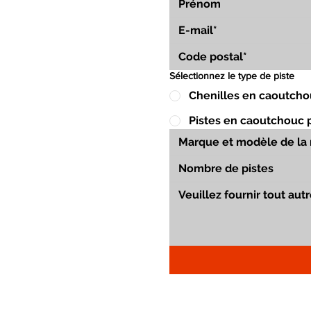
Sélectionnez le type de piste
Chenilles en caoutcho
Pistes en caoutchouc 