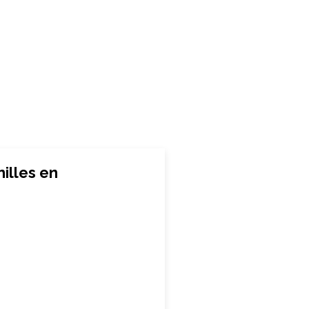
illes en