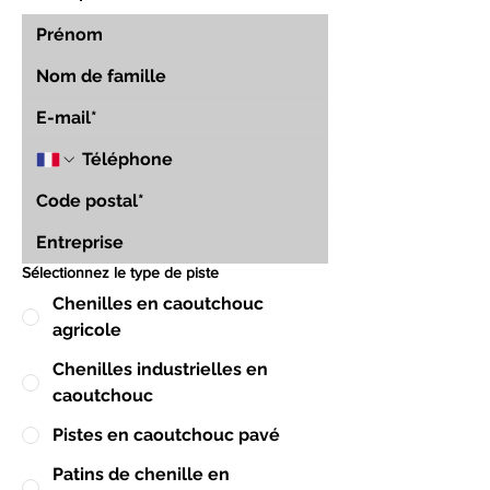
Sélectionnez le type de piste
Chenilles en caoutchouc
agricole
Chenilles industrielles en
caoutchouc
Pistes en caoutchouc pavé
Patins de chenille en