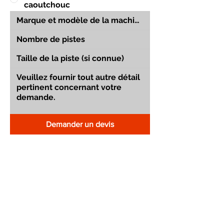
caoutchouc
Demander un devis