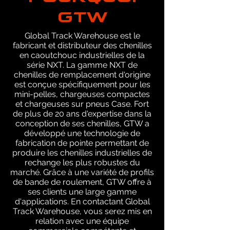
GTW
Global Track Warehouse est le
fabricant et distributeur des chenilles
en caoutchouc industrielles de la
série NXT. La gamme NXT de
chenilles de remplacement d'origine
est conçue spécifiquement pour les
mini-pelles, chargeuses compactes
et chargeuses sur pneus Case. Fort
de plus de 20 ans d'expertise dans la
conception de ses chenilles, GTW a
développé une technologie de
fabrication de pointe permettant de
produire les chenilles industrielles de
rechange les plus robustes du
marché. Grâce à une variété de profils
de bande de roulement, GTW offre à
ses clients une large gamme
d'applications. En contactant Global
Track Warehouse, vous serez mis en
relation avec une équipe