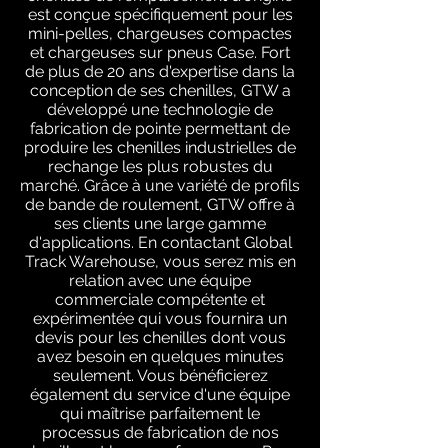
est conçue spécifiquement pour les
mini-pelles, chargeuses compactes
et chargeuses sur pneus Case. Fort
de plus de 20 ans d'expertise dans la
conception de ses chenilles, GTW a
développé une technologie de
fabrication de pointe permettant de
produire les chenilles industrielles de
rechange les plus robustes du
marché. Grâce à une variété de profils
de bande de roulement, GTW offre à
ses clients une large gamme
d'applications. En contactant Global
Track Warehouse, vous serez mis en
relation avec une équipe
commerciale compétente et
expérimentée qui vous fournira un
devis pour les chenilles dont vous
avez besoin en quelques minutes
seulement. Vous bénéficierez
également du service d'une équipe
qui maîtrise parfaitement le
processus de fabrication de nos