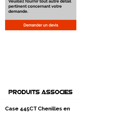
Demander un devis
Produits associEs
Case 445CT Chenilles en