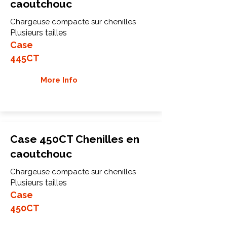
caoutchouc
Chargeuse compacte sur chenilles
Plusieurs tailles
Case
445CT
More Info
Case 450CT Chenilles en
caoutchouc
Chargeuse compacte sur chenilles
Plusieurs tailles
Case
450CT