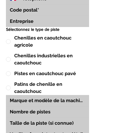
Sélectionnez le type de piste
Chenilles en caoutchouc
agricole
Chenilles industrielles en
caoutchouc
Pistes en caoutchouc pavé
Patins de chenille en
caoutchouc