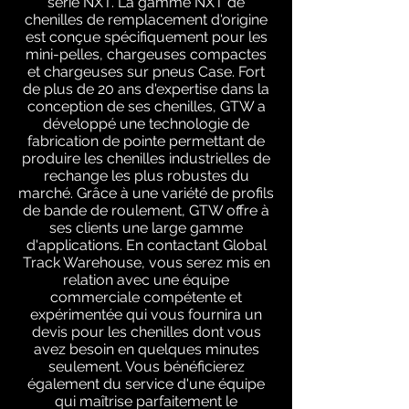
série NXT. La gamme NXT de
chenilles de remplacement d'origine
est conçue spécifiquement pour les
mini-pelles, chargeuses compactes
et chargeuses sur pneus Case. Fort
de plus de 20 ans d'expertise dans la
conception de ses chenilles, GTW a
développé une technologie de
fabrication de pointe permettant de
produire les chenilles industrielles de
rechange les plus robustes du
marché. Grâce à une variété de profils
de bande de roulement, GTW offre à
ses clients une large gamme
d'applications. En contactant Global
Track Warehouse, vous serez mis en
relation avec une équipe
commerciale compétente et
expérimentée qui vous fournira un
devis pour les chenilles dont vous
avez besoin en quelques minutes
seulement. Vous bénéficierez
également du service d'une équipe
qui maîtrise parfaitement le