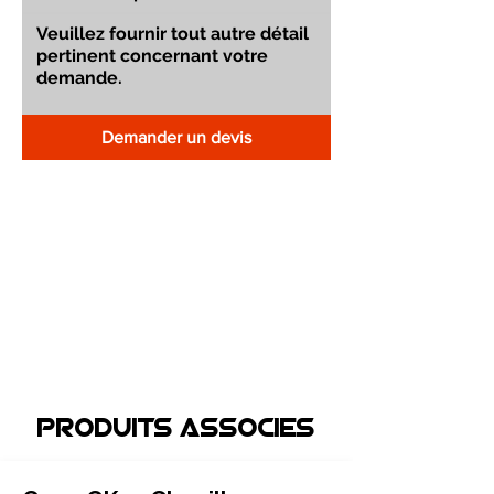
Demander un devis
Produits associEs