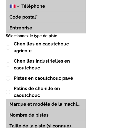
Sélectionnez le type de piste
Chenilles en caoutchouc
agricole
Chenilles industrielles en
caoutchouc
Pistes en caoutchouc pavé
Patins de chenille en
caoutchouc