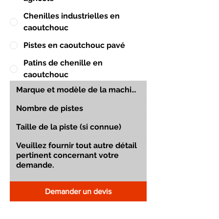
Chenilles industrielles en
caoutchouc
Pistes en caoutchouc pavé
Patins de chenille en
caoutchouc
Demander un devis