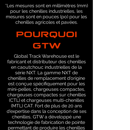
*Les mesures sont en millimètres (mm)
pour les chenilles industrielles, les
mesures sont en pouces (po) pour les
chenilles agricoles et pavées.
POURQUOI
GTW
Global Track Warehouse est le
fabricant et distributeur des chenilles
en caoutchouc industrielles de la
série NXT. La gamme NXT de
chenilles de remplacement d'origine
est conçue spécifiquement pour les
mini-pelles, chargeuses compactes,
chargeuses compactes sur chenilles
(CTL) et chargeuses multi-chenilles
(MTL) CAT. Fort de plus de 20 ans
d'expertise dans la conception de ses
chenilles, GTW a développé une
technologie de fabrication de pointe
permettant de produire les chenilles