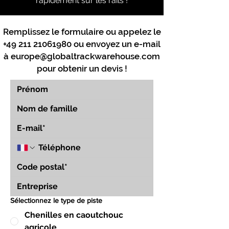
rapidement sur les rails !
Remplissez le formulaire ou appelez le
+49 211 21061980
ou envoyez un e-mail
à
europe@globaltrackwarehouse.com
pour obtenir un devis !
Sélectionnez le type de piste
Chenilles en caoutchouc
agricole