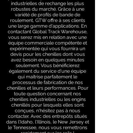
industrielles de rechange les plus
robustes du marché. Grâce à une
variété de profils de bande de
roulement, GTW offre à ses clients
une large gamme d'applications. En
contactant Global Track Warehouse,
vous serez mis en relation avec une
équipe commerciale compétente et
expérimentée qui vous fournira un
devis pour les chenilles dont vous
avez besoin en quelques minutes
seulement. Vous bénéficierez
également du service d'une équipe
qui maîtrise parfaitement le
processus de fabrication de nos
chenilles et leurs performances. Pour
toute question concernant nos
chenilles industrielles ou les engins
chenillés pour lesquels elles sont
conçues, n'hésitez pas à nous
contacter. Avec des entrepôts situés
dans l'Idaho, l'Illinois, le New Jersey et
le Tennessee, nous vous remettrons