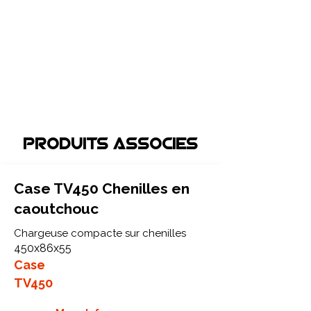
Produits associEs
Case TV450 Chenilles en
caoutchouc
Chargeuse compacte sur chenilles
450x86x55
Case
TV450