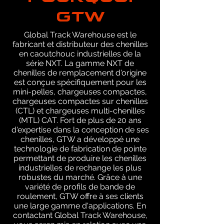
GTW
Global Track Warehouse est le
fabricant et distributeur des chenilles
en caoutchouc industrielles de la
série NXT. La gamme NXT de
chenilles de remplacement d'origine
est conçue spécifiquement pour les
mini-pelles, chargeuses compactes,
chargeuses compactes sur chenilles
(CTL) et chargeuses multi-chenilles
(MTL) CAT. Fort de plus de 20 ans
d'expertise dans la conception de ses
chenilles, GTW a développé une
technologie de fabrication de pointe
permettant de produire les chenilles
industrielles de rechange les plus
robustes du marché. Grâce à une
variété de profils de bande de
roulement, GTW offre à ses clients
une large gamme d'applications. En
contactant Global Track Warehouse,