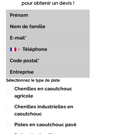
pour obtenir un devis !
Sélectionnez le type de piste
Chenilles en caoutchouc
agricole
Chenilles industrielles en
caoutchouc
Pistes en caoutchouc pavé