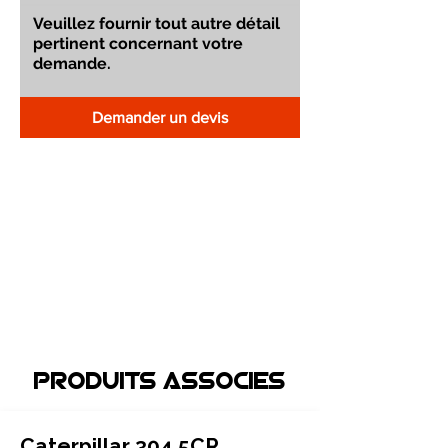
Demander un devis
Produits associEs
Caterpillar 304.5CR