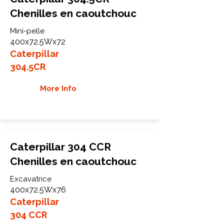
Chenilles en caoutchouc
Mini-pelle
400x72.5Wx72
Caterpillar
304.5CR
More Info
Caterpillar 304 CCR
Chenilles en caoutchouc
Excavatrice
400x72.5Wx76
Caterpillar
304 CCR