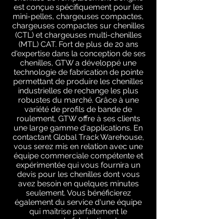
est conçue spécifiquement pour les
mini-pelles, chargeuses compactes,
chargeuses compactes sur chenilles
(CTL) et chargeuses multi-chenilles
(MTL) CAT. Fort de plus de 20 ans
d'expertise dans la conception de ses
chenilles, GTW a développé une
technologie de fabrication de pointe
permettant de produire les chenilles
industrielles de rechange les plus
robustes du marché. Grâce à une
variété de profils de bande de
roulement, GTW offre à ses clients
une large gamme d'applications. En
contactant Global Track Warehouse,
vous serez mis en relation avec une
équipe commerciale compétente et
expérimentée qui vous fournira un
devis pour les chenilles dont vous
avez besoin en quelques minutes
seulement. Vous bénéficierez
également du service d'une équipe
qui maîtrise parfaitement le