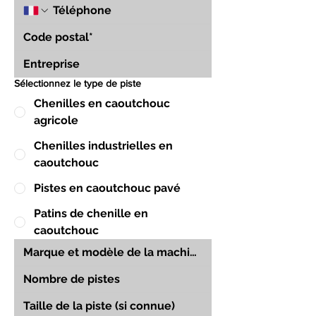
Sélectionnez le type de piste
Chenilles en caoutchouc
agricole
Chenilles industrielles en
caoutchouc
Pistes en caoutchouc pavé
Patins de chenille en
caoutchouc