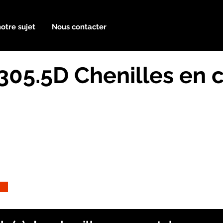
notre sujet
Nous contacter
 305.5D Chenilles en