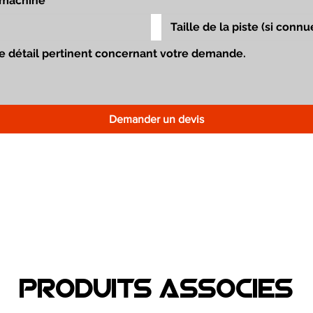
Demander un devis
Produits associEs