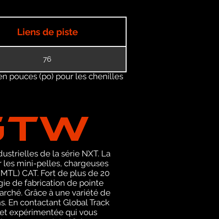
Liens de piste
76
en pouces (po) pour les chenilles
GTW
ustrielles de la série NXT. La
les mini-pelles, chargeuses
MTL) CAT. Fort de plus de 20
ie de fabrication de pointe
arché. Grâce à une variété de
s. En contactant Global Track
et expérimentée qui vous