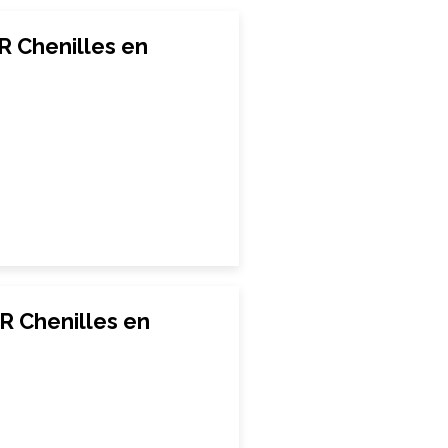
R Chenilles en
R Chenilles en