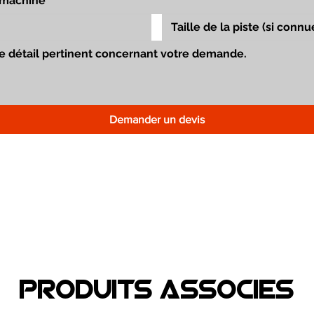
Demander un devis
Produits associEs