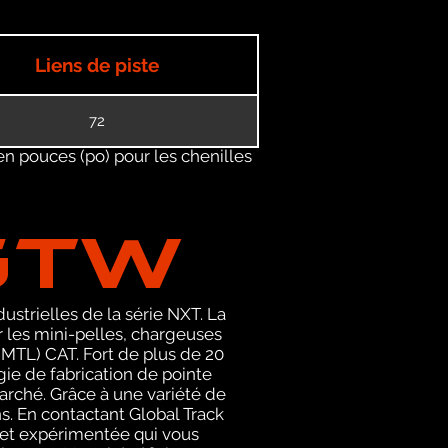
Liens de piste
72
en pouces (po) pour les chenilles
GTW
ustrielles de la série NXT. La
les mini-pelles, chargeuses
MTL) CAT. Fort de plus de 20
ie de fabrication de pointe
arché. Grâce à une variété de
s. En contactant Global Track
et expérimentée qui vous