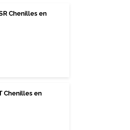
SR Chenilles en
 Chenilles en