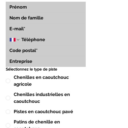
Sélectionnez le type de piste
Chenilles en caoutchouc
agricole
Chenilles industrielles en
caoutchouc
Pistes en caoutchouc pavé
Patins de chenille en