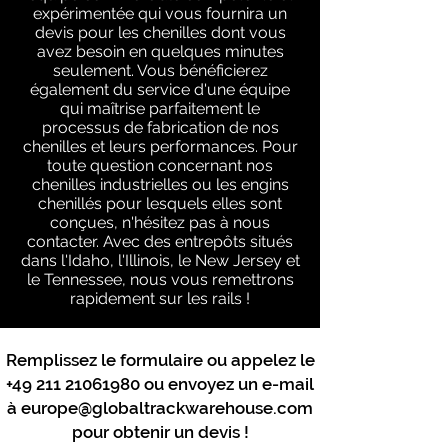
expérimentée qui vous fournira un
devis pour les chenilles dont vous
avez besoin en quelques minutes
seulement. Vous bénéficierez
également du service d'une équipe
qui maîtrise parfaitement le
processus de fabrication de nos
chenilles et leurs performances. Pour
toute question concernant nos
chenilles industrielles ou les engins
chenillés pour lesquels elles sont
conçues, n'hésitez pas à nous
contacter. Avec des entrepôts situés
dans l'Idaho, l'Illinois, le New Jersey et
le Tennessee, nous vous remettrons
rapidement sur les rails !
Remplissez le formulaire ou appelez le
+49 211 21061980
ou envoyez un e-mail
à
europe@globaltrackwarehouse.com
pour obtenir un devis !