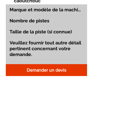
caoutchouc
Demander un devis