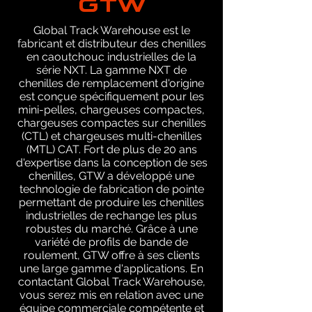
Global Track Warehouse est le
fabricant et distributeur des chenilles
en caoutchouc industrielles de la
série NXT. La gamme NXT de
chenilles de remplacement d'origine
est conçue spécifiquement pour les
mini-pelles, chargeuses compactes,
chargeuses compactes sur chenilles
(CTL) et chargeuses multi-chenilles
(MTL) CAT. Fort de plus de 20 ans
d'expertise dans la conception de ses
chenilles, GTW a développé une
technologie de fabrication de pointe
permettant de produire les chenilles
industrielles de rechange les plus
robustes du marché. Grâce à une
variété de profils de bande de
roulement, GTW offre à ses clients
une large gamme d'applications. En
contactant Global Track Warehouse,
vous serez mis en relation avec une
équipe commerciale compétente et