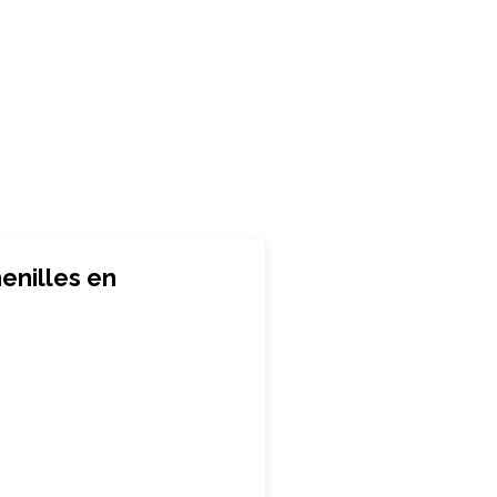
enilles en