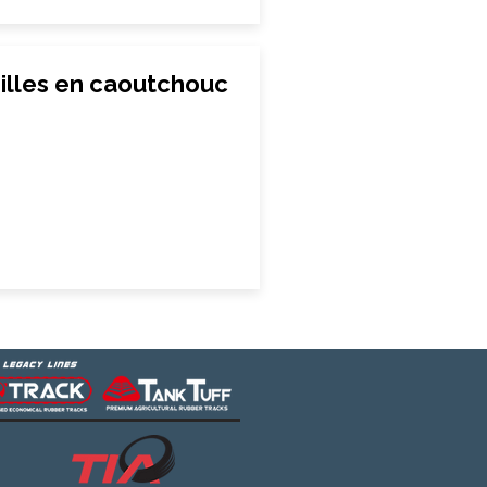
illes en caoutchouc