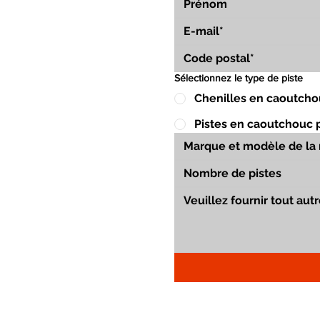
Sélectionnez le type de piste
Chenilles en caoutcho
Pistes en caoutchouc 