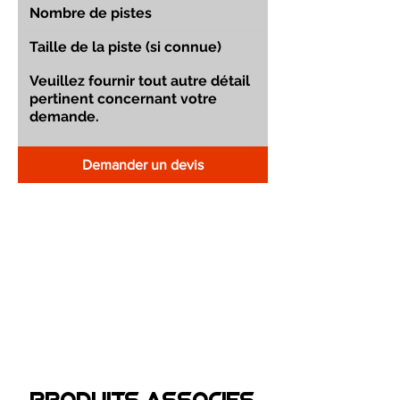
Demander un devis