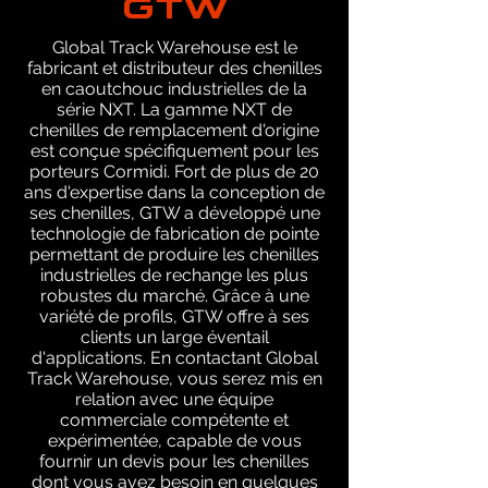
Global Track Warehouse est le
fabricant et distributeur des chenilles
en caoutchouc industrielles de la
série NXT. La gamme NXT de
chenilles de remplacement d'origine
est conçue spécifiquement pour les
porteurs Cormidi. Fort de plus de 20
ans d'expertise dans la conception de
ses chenilles, GTW a développé une
technologie de fabrication de pointe
permettant de produire les chenilles
industrielles de rechange les plus
robustes du marché. Grâce à une
variété de profils, GTW offre à ses
clients un large éventail
d'applications. En contactant Global
Track Warehouse, vous serez mis en
relation avec une équipe
commerciale compétente et
expérimentée, capable de vous
fournir un devis pour les chenilles
dont vous avez besoin en quelques