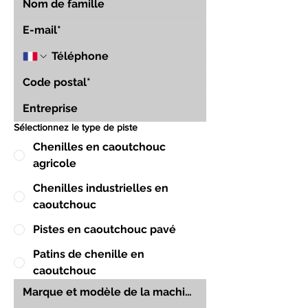
Sélectionnez le type de piste
Chenilles en caoutchouc
agricole
Chenilles industrielles en
caoutchouc
Pistes en caoutchouc pavé
Patins de chenille en
caoutchouc