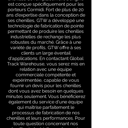
est conçue spécifiquement pour les
porteurs Cormidi. Fort de plus de 20
ans d'expertise dans la conception de
ses chenilles, GTW a développé une
technologie de fabrication de pointe
permettant de produire les chenilles
industrielles de rechange les plus
robustes du marché. Grâce à une
variété de profils, GTW offre à ses
clients un large éventail
d'applications. En contactant Global
Track Warehouse, vous serez mis en
relation avec une équipe
commerciale compétente et
expérimentée, capable de vous
fournir un devis pour les chenilles
dont vous avez besoin en quelques
minutes seulement. Vous bénéficierez
également du service d'une équipe
qui maîtrise parfaitement le
processus de fabrication de nos
chenilles et leurs performances. Pour
toute question concernant nos