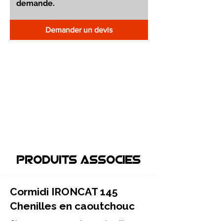
Demander un devis
Produits associEs
Cormidi IRONCAT 145
Chenilles en caoutchouc