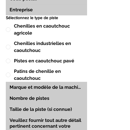
Sélectionnez le type de piste
Chenilles en caoutchouc
agricole
Chenilles industrielles en
caoutchouc
Pistes en caoutchouc pavé
Patins de chenille en
caoutchouc