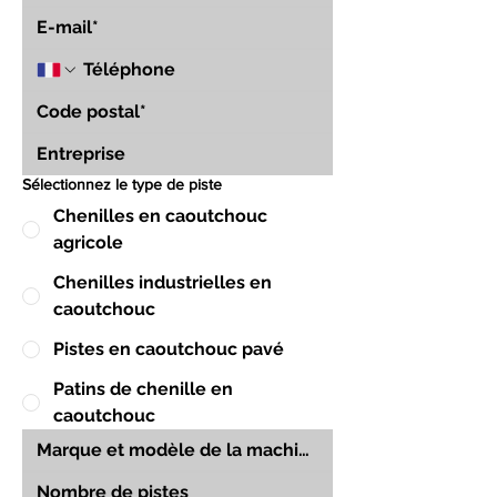
Sélectionnez le type de piste
Chenilles en caoutchouc
agricole
Chenilles industrielles en
caoutchouc
Pistes en caoutchouc pavé
Patins de chenille en
caoutchouc