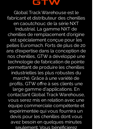
Global Track Warehouse est le
fabricant et distributeur des chenilles
en caoutchouc de la série NXT
Industrial. La gamme NXT de
chenilles de remplacement d'origine
est spécialement conçue pour les
pelles Euromach. Forts de plus de 20
ans d'expertise dans la conception de
nos chenilles, GTW a développé une
technologie de fabrication de pointe
permettant de produire les chenilles
industrielles les plus robustes du
marché. Grâce à une variété de
profils, GTW offre à ses clients une
large gamme d'applications. En
contactant Global Track Warehouse,
vous serez mis en relation avec une
équipe commerciale compétente et
expérimentée qui vous fournira un
devis pour les chenilles dont vous
avez besoin en quelques minutes
seulement. Vous bénéficierez