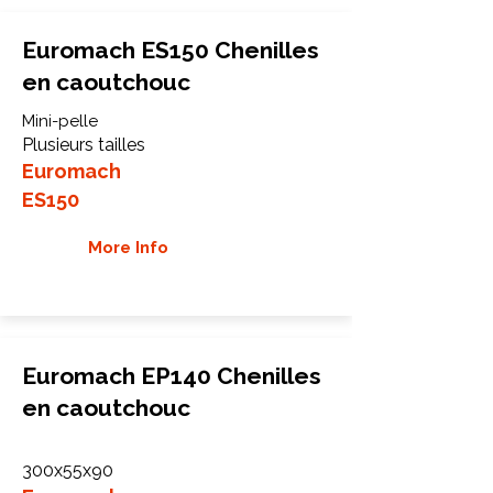
Euromach ES150 Chenilles
en caoutchouc
Mini-pelle
Plusieurs tailles
Euromach
ES150
More Info
Euromach EP140 Chenilles
en caoutchouc
300x55x90