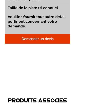
Demander un devis
Produits associEs