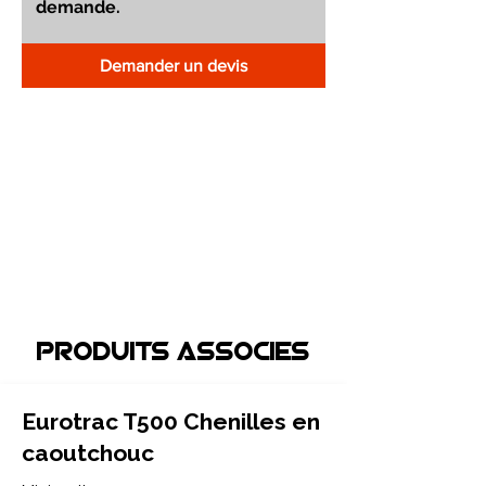
Demander un devis
Produits associEs
Eurotrac T500 Chenilles en
caoutchouc