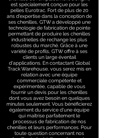
est spécialement conçue pour les
pelles Eurotrac. Fort de plus de 20
ans d'expertise dans la conception de
ses chenilles, GTW a développé une
technologie de fabrication de pointe
permettant de produire les chenilles
industrielles de rechange les plus
robustes du marché. Grâce à une
variété de profils, GTW offre à ses
clients un large éventail
d'applications. En contactant Global
Track Warehouse, vous serez mis en
relation avec une équipe
commerciale compétente et
expérimentée, capable de vous
fournir un devis pour les chenilles
dont vous avez besoin en quelques
minutes seulement. Vous bénéficierez
également du service d'une équipe
qui maîtrise parfaitement le
processus de fabrication de nos
chenilles et leurs performances. Pour
toute question concernant nos