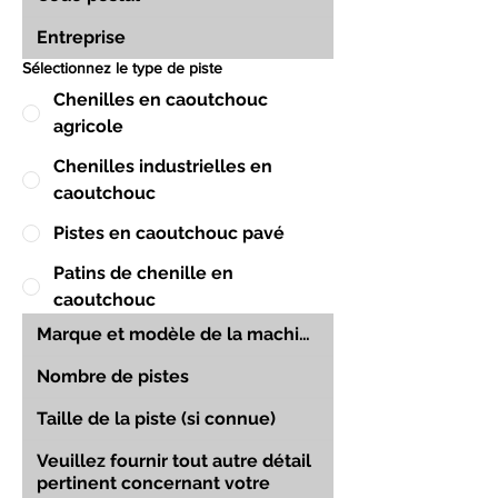
Sélectionnez le type de piste
Chenilles en caoutchouc
agricole
Chenilles industrielles en
caoutchouc
Pistes en caoutchouc pavé
Patins de chenille en
caoutchouc