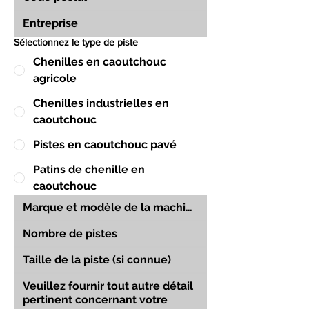
Sélectionnez le type de piste
Chenilles en caoutchouc
agricole
Chenilles industrielles en
caoutchouc
Pistes en caoutchouc pavé
Patins de chenille en
caoutchouc