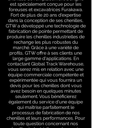
est spécialement conçue pour les
foreuses et excavatrices Furakawa.
Fort de plus de 20 ans d'expertise
dans la conception de ses chenilles,
GTW a développé une technologie de
fabrication de pointe permettant de
produire les chenilles industrielles de
rechange les plus robustes du
marché. Grâce à une variété de
profils, GTW offre à ses clients une
large gamme d'applications. En
contactant Global Track Warehouse,
vous serez mis en relation avec une
équipe commerciale compétente et
expérimentée qui vous fournira un
devis pour les chenilles dont vous
avez besoin en quelques minutes
seulement. Vous bénéficierez
également du service d'une équipe
qui maîtrise parfaitement le
processus de fabrication de nos
chenilles et leurs performances. Pour
toute question concernant nos