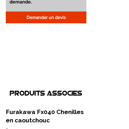
Demander un devis
Produits associEs
Furakawa Fx040 Chenilles
en caoutchouc