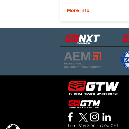
More Info
Lun - Ven 8:00 - 17:00 CET