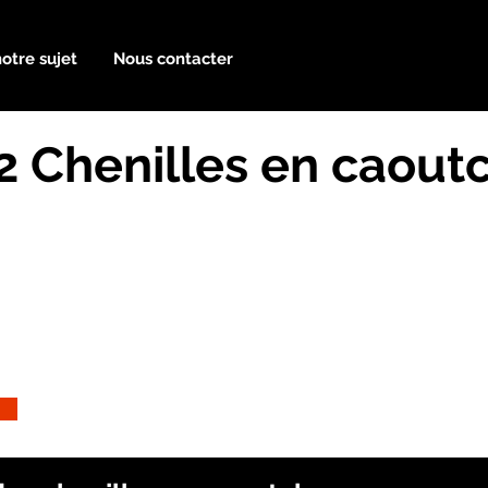
notre sujet
Nous contacter
 Chenilles en caout