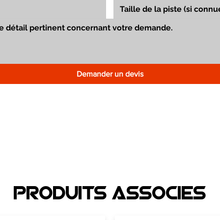
Demander un devis
Produits associEs