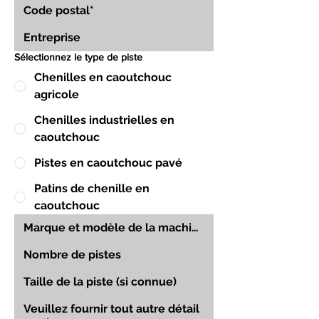
Sélectionnez le type de piste
Chenilles en caoutchouc
agricole
Chenilles industrielles en
caoutchouc
Pistes en caoutchouc pavé
Patins de chenille en
caoutchouc