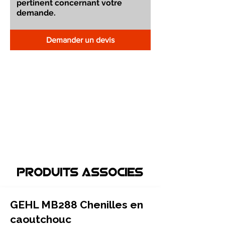
Demander un devis
Produits associEs
GEHL MB288 Chenilles en
caoutchouc