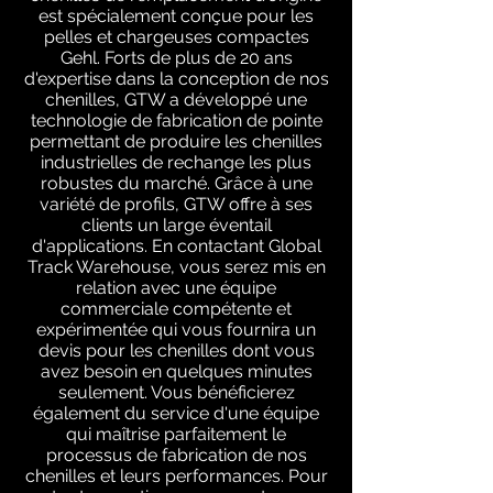
est spécialement conçue pour les
pelles et chargeuses compactes
Gehl. Forts de plus de 20 ans
d'expertise dans la conception de nos
chenilles, GTW a développé une
technologie de fabrication de pointe
permettant de produire les chenilles
industrielles de rechange les plus
robustes du marché. Grâce à une
variété de profils, GTW offre à ses
clients un large éventail
d'applications. En contactant Global
Track Warehouse, vous serez mis en
relation avec une équipe
commerciale compétente et
expérimentée qui vous fournira un
devis pour les chenilles dont vous
avez besoin en quelques minutes
seulement. Vous bénéficierez
également du service d'une équipe
qui maîtrise parfaitement le
processus de fabrication de nos
chenilles et leurs performances. Pour