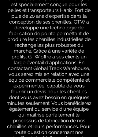
est spécialement conçue pour les
pelles et transporteurs Hanix. Fort de
plus de 20 ans d'expertise dans la
conception de ses chenilles, GTW a
développé une technologie de
fabrication de pointe permettant de
produire les chenilles industrielles de
rechange les plus robustes du
marché. Grâce à une variété de
profils, GTW offre à ses clients un
large éventail d'applications. En
contactant Global Track Warehouse,
vous serez mis en relation avec une
équipe commerciale compétente et
expérimentée, capable de vous
fournir un devis pour les chenilles
dont vous avez besoin en quelques
minutes seulement. Vous bénéficierez
également du service d'une équipe
qui maîtrise parfaitement le
processus de fabrication de nos
chenilles et leurs performances. Pour
toute question concernant nos