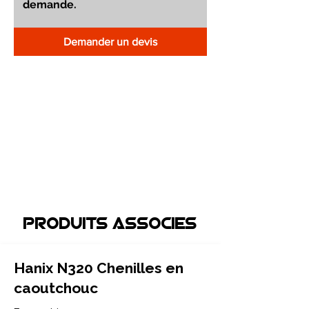
Demander un devis
Produits associEs
Hanix N320 Chenilles en
caoutchouc