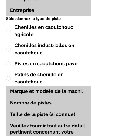
Sélectionnez le type de piste
Chenilles en caoutchouc
agricole
Chenilles industrielles en
caoutchouc
Pistes en caoutchouc pavé
Patins de chenille en
caoutchouc