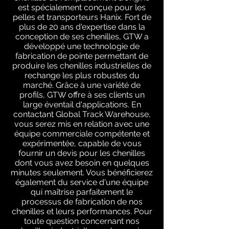
est spécialement conçue pour les
pelles et transporteurs Hanix. Fort de
plus de 20 ans d'expertise dans la
conception de ses chenilles, GTW a
développé une technologie de
fabrication de pointe permettant de
produire les chenilles industrielles de
rechange les plus robustes du
marché. Grâce à une variété de
profils, GTW offre à ses clients un
large éventail d'applications. En
contactant Global Track Warehouse,
vous serez mis en relation avec une
équipe commerciale compétente et
expérimentée, capable de vous
fournir un devis pour les chenilles
dont vous avez besoin en quelques
minutes seulement. Vous bénéficierez
également du service d'une équipe
qui maîtrise parfaitement le
processus de fabrication de nos
chenilles et leurs performances. Pour
toute question concernant nos