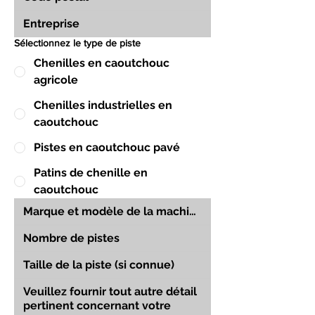
Sélectionnez le type de piste
Chenilles en caoutchouc
agricole
Chenilles industrielles en
caoutchouc
Pistes en caoutchouc pavé
Patins de chenille en
caoutchouc