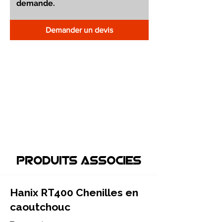
Demander un devis
Produits associEs
Hanix RT400 Chenilles en
caoutchouc