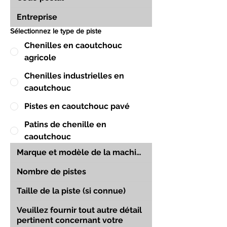
Sélectionnez le type de piste
Chenilles en caoutchouc
agricole
Chenilles industrielles en
caoutchouc
Pistes en caoutchouc pavé
Patins de chenille en
caoutchouc