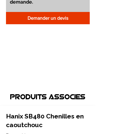
Demander un devis
Produits associEs
Hanix SB480 Chenilles en
caoutchouc