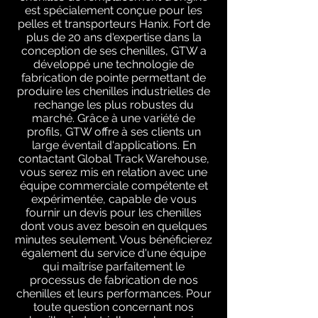
est spécialement conçue pour les
pelles et transporteurs Hanix. Fort de
plus de 20 ans d'expertise dans la
conception de ses chenilles, GTW a
développé une technologie de
fabrication de pointe permettant de
produire les chenilles industrielles de
rechange les plus robustes du
marché. Grâce à une variété de
profils, GTW offre à ses clients un
large éventail d'applications. En
contactant Global Track Warehouse,
vous serez mis en relation avec une
équipe commerciale compétente et
expérimentée, capable de vous
fournir un devis pour les chenilles
dont vous avez besoin en quelques
minutes seulement. Vous bénéficierez
également du service d'une équipe
qui maîtrise parfaitement le
processus de fabrication de nos
chenilles et leurs performances. Pour
toute question concernant nos