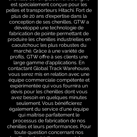
est spécialement conçue pour les
pelles et transporteurs Hitachi. Fort de
plus de 20 ans d'expertise dans la
conception de ses chenilles, GTW a
développé une technologie de
fabrication de pointe permettant de
produire les chenilles industrielles en
caoutchouc les plus robustes du
marché. Grâce à une variété de
profils, GTW offre à ses clients une
large gamme d'applications. En
contactant Global Track Warehouse,
vous serez mis en relation avec une
équipe commerciale compétente et
expérimentée qui vous fournira un
devis pour les chenilles dont vous
avez besoin en quelques minutes
seulement. Vous bénéficierez
également du service d'une équipe
qui maîtrise parfaitement le
processus de fabrication de nos
chenilles et leurs performances. Pour
toute question concernant nos