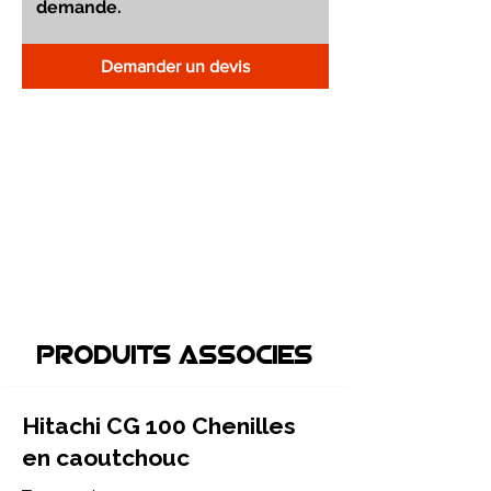
Demander un devis
Produits associEs
Hitachi CG 100 Chenilles
en caoutchouc