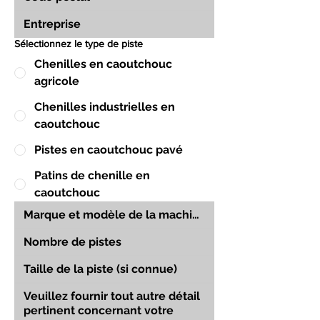
Sélectionnez le type de piste
Chenilles en caoutchouc
agricole
Chenilles industrielles en
caoutchouc
Pistes en caoutchouc pavé
Patins de chenille en
caoutchouc