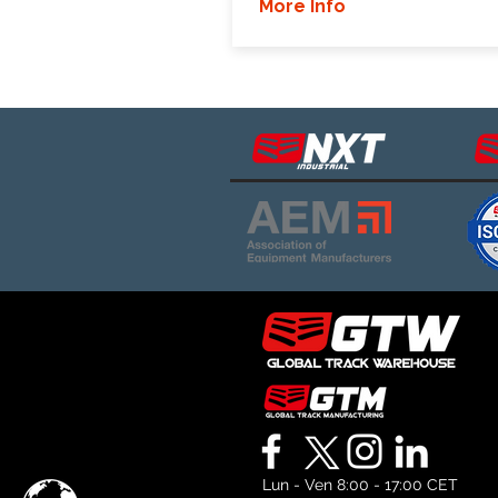
More Info
Lun - Ven 8:00 - 17:00 CET