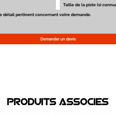
Demander un devis
Produits associEs