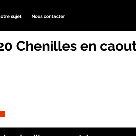
notre sujet
Nous contacter
120 Chenilles en cao