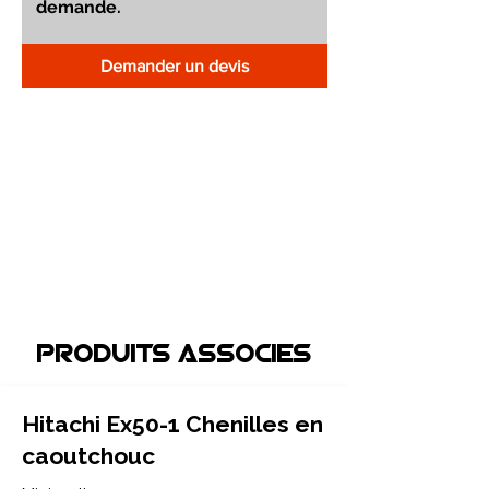
Demander un devis
Produits associEs
Hitachi Ex50-1 Chenilles en
caoutchouc