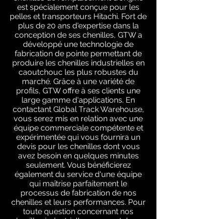
est spécialement conçue pour les
pelles et transporteurs Hitachi. Fort de
plus de 20 ans d'expertise dans la
conception de ses chenilles, GTW a
développé une technologie de
fabrication de pointe permettant de
produire les chenilles industrielles en
caoutchouc les plus robustes du
marché. Grâce à une variété de
profils, GTW offre à ses clients une
large gamme d'applications. En
contactant Global Track Warehouse,
vous serez mis en relation avec une
équipe commerciale compétente et
expérimentée qui vous fournira un
devis pour les chenilles dont vous
avez besoin en quelques minutes
seulement. Vous bénéficierez
également du service d'une équipe
qui maîtrise parfaitement le
processus de fabrication de nos
chenilles et leurs performances. Pour
toute question concernant nos