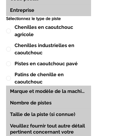
Sélectionnez le type de piste
Chenilles en caoutchouc
agricole
Chenilles industrielles en
caoutchouc
Pistes en caoutchouc pavé
Patins de chenille en
caoutchouc