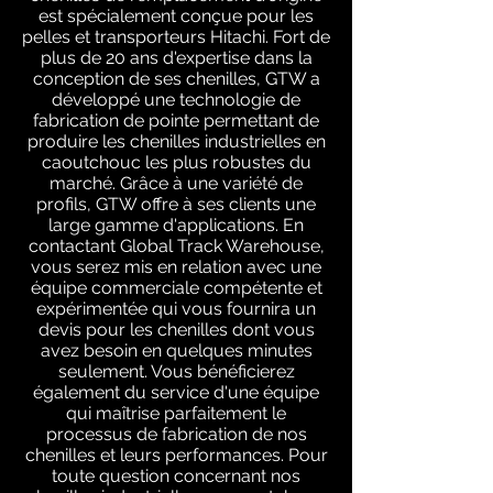
est spécialement conçue pour les
pelles et transporteurs Hitachi. Fort de
plus de 20 ans d'expertise dans la
conception de ses chenilles, GTW a
développé une technologie de
fabrication de pointe permettant de
produire les chenilles industrielles en
caoutchouc les plus robustes du
marché. Grâce à une variété de
profils, GTW offre à ses clients une
large gamme d'applications. En
contactant Global Track Warehouse,
vous serez mis en relation avec une
équipe commerciale compétente et
expérimentée qui vous fournira un
devis pour les chenilles dont vous
avez besoin en quelques minutes
seulement. Vous bénéficierez
également du service d'une équipe
qui maîtrise parfaitement le
processus de fabrication de nos
chenilles et leurs performances. Pour
toute question concernant nos