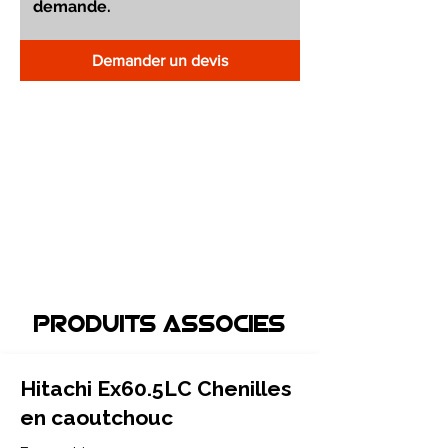
Demander un devis
Produits associEs
Hitachi Ex60.5LC Chenilles
en caoutchouc