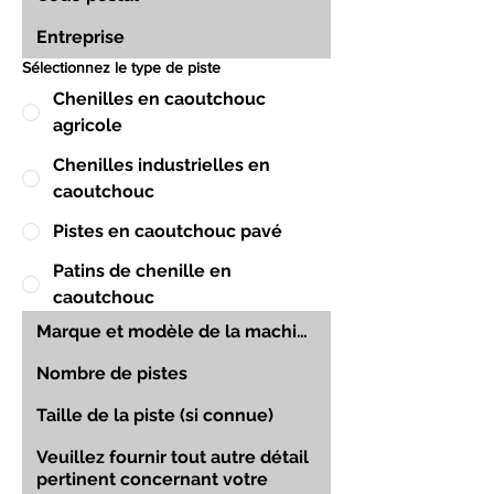
Sélectionnez le type de piste
Chenilles en caoutchouc
agricole
Chenilles industrielles en
caoutchouc
Pistes en caoutchouc pavé
Patins de chenille en
caoutchouc