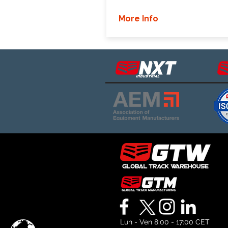
More Info
Lun - Ven 8:00 - 17:00 CET