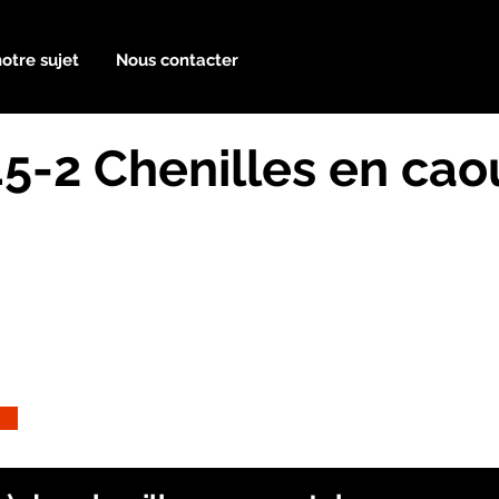
notre sujet
Nous contacter
45-2 Chenilles en ca