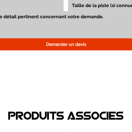
Demander un devis
Produits associEs