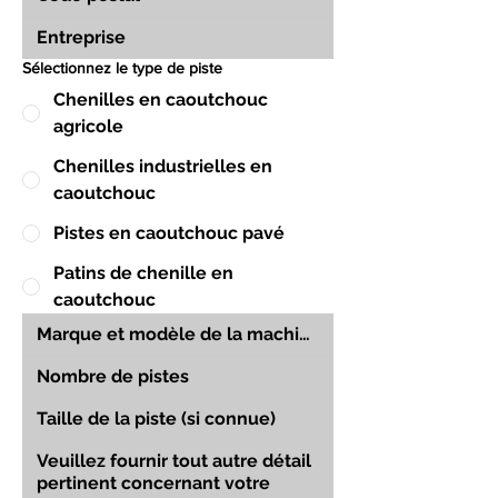
Sélectionnez le type de piste
Chenilles en caoutchouc
agricole
Chenilles industrielles en
caoutchouc
Pistes en caoutchouc pavé
Patins de chenille en
caoutchouc