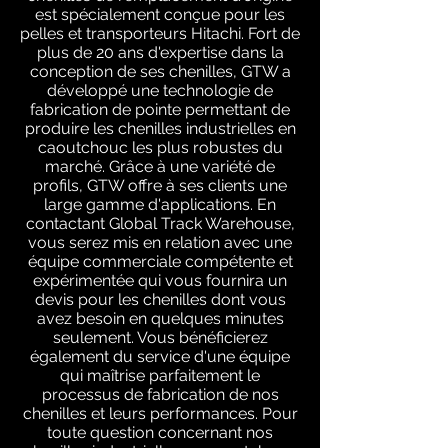
est spécialement conçue pour les
pelles et transporteurs Hitachi. Fort de
plus de 20 ans d'expertise dans la
conception de ses chenilles, GTW a
développé une technologie de
fabrication de pointe permettant de
produire les chenilles industrielles en
caoutchouc les plus robustes du
marché. Grâce à une variété de
profils, GTW offre à ses clients une
large gamme d'applications. En
contactant Global Track Warehouse,
vous serez mis en relation avec une
équipe commerciale compétente et
expérimentée qui vous fournira un
devis pour les chenilles dont vous
avez besoin en quelques minutes
seulement. Vous bénéficierez
également du service d'une équipe
qui maîtrise parfaitement le
processus de fabrication de nos
chenilles et leurs performances. Pour
toute question concernant nos