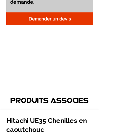
Demander un devis
Produits associEs
Hitachi UE35 Chenilles en
caoutchouc