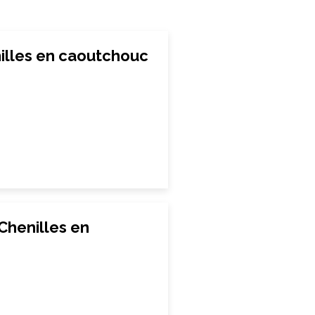
illes en caoutchouc
Chenilles en