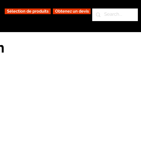
Sélection de produits
Obtenez un devis
n