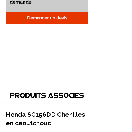
Demander un devis
Produits associEs
Honda SC156DD Chenilles
en caoutchouc