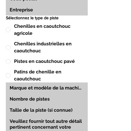
Sélectionnez le type de piste
Chenilles en caoutchouc
agricole
Chenilles industrielles en
caoutchouc
Pistes en caoutchouc pavé
Patins de chenille en
caoutchouc