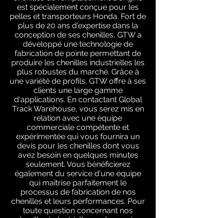
est spécialement conçue pour les
pelles et transporteurs Honda. Fort de
plus de 20 ans d'expertise dans la
conception de ses chenilles, GTW a
développé une technologie de
fabrication de pointe permettant de
produire les chenilles industrielles les
plus robustes du marché. Grâce à
une variété de profils, GTW offre à ses
clients une large gamme
d'applications. En contactant Global
Track Warehouse, vous serez mis en
relation avec une équipe
commerciale compétente et
expérimentée qui vous fournira un
devis pour les chenilles dont vous
avez besoin en quelques minutes
seulement. Vous bénéficierez
également du service d'une équipe
qui maîtrise parfaitement le
processus de fabrication de nos
chenilles et leurs performances. Pour
toute question concernant nos