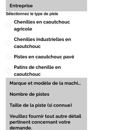
Sélectionnez le type de piste
Chenilles en caoutchouc
agricole
Chenilles industrielles en
caoutchouc
Pistes en caoutchouc pavé
Patins de chenille en
caoutchouc