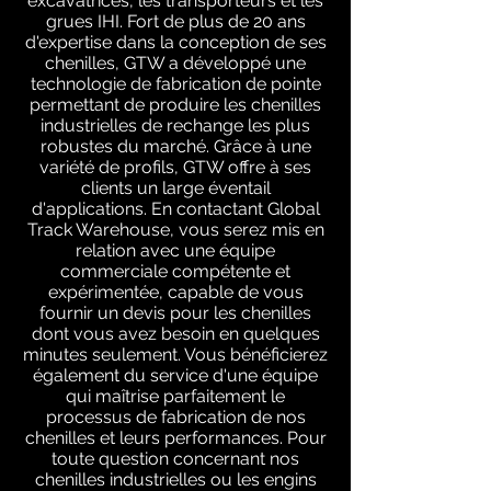
excavatrices, les transporteurs et les
grues IHI. Fort de plus de 20 ans
d'expertise dans la conception de ses
chenilles, GTW a développé une
technologie de fabrication de pointe
permettant de produire les chenilles
industrielles de rechange les plus
robustes du marché. Grâce à une
variété de profils, GTW offre à ses
clients un large éventail
d'applications. En contactant Global
Track Warehouse, vous serez mis en
relation avec une équipe
commerciale compétente et
expérimentée, capable de vous
fournir un devis pour les chenilles
dont vous avez besoin en quelques
minutes seulement. Vous bénéficierez
également du service d'une équipe
qui maîtrise parfaitement le
processus de fabrication de nos
chenilles et leurs performances. Pour
toute question concernant nos
chenilles industrielles ou les engins