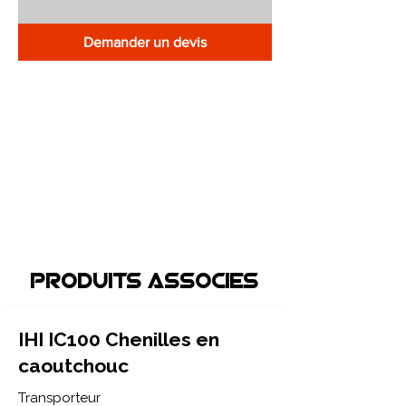
Demander un devis
Produits associEs
IHI IC100 Chenilles en
caoutchouc
Transporteur