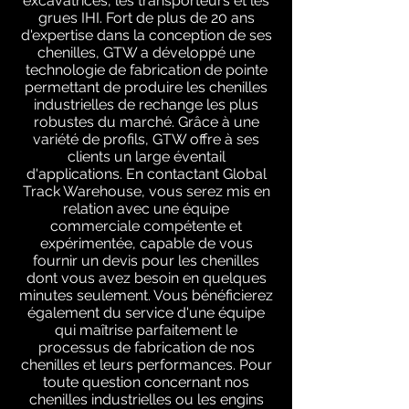
excavatrices, les transporteurs et les
grues IHI. Fort de plus de 20 ans
d'expertise dans la conception de ses
chenilles, GTW a développé une
technologie de fabrication de pointe
permettant de produire les chenilles
industrielles de rechange les plus
robustes du marché. Grâce à une
variété de profils, GTW offre à ses
clients un large éventail
d'applications. En contactant Global
Track Warehouse, vous serez mis en
relation avec une équipe
commerciale compétente et
expérimentée, capable de vous
fournir un devis pour les chenilles
dont vous avez besoin en quelques
minutes seulement. Vous bénéficierez
également du service d'une équipe
qui maîtrise parfaitement le
processus de fabrication de nos
chenilles et leurs performances. Pour
toute question concernant nos
chenilles industrielles ou les engins