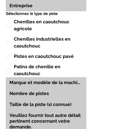
Sélectionnez le type de piste
Chenilles en caoutchouc
agricole
Chenilles industrielles en
caoutchouc
Pistes en caoutchouc pavé
Patins de chenille en
caoutchouc