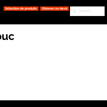
Sélection de produits
Obtenez un devis
ouc