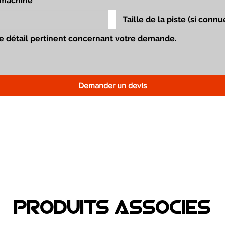
Demander un devis
Produits associEs