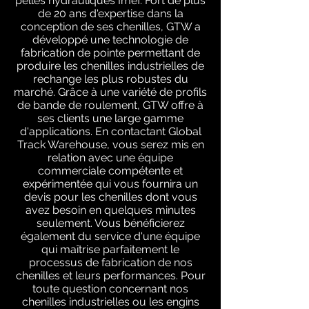
pelles hydrauliques Imef. Fort de plus
de 20 ans d'expertise dans la
conception de ses chenilles, GTW a
développé une technologie de
fabrication de pointe permettant de
produire les chenilles industrielles de
rechange les plus robustes du
marché. Grâce à une variété de profils
de bande de roulement, GTW offre à
ses clients une large gamme
d'applications. En contactant Global
Track Warehouse, vous serez mis en
relation avec une équipe
commerciale compétente et
expérimentée qui vous fournira un
devis pour les chenilles dont vous
avez besoin en quelques minutes
seulement. Vous bénéficierez
également du service d'une équipe
qui maîtrise parfaitement le
processus de fabrication de nos
chenilles et leurs performances. Pour
toute question concernant nos
chenilles industrielles ou les engins