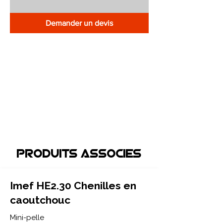
Demander un devis
Produits associEs
Imef HE2.30 Chenilles en
caoutchouc
Mini-pelle