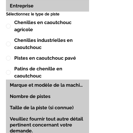
Sélectionnez le type de piste
Chenilles en caoutchouc
agricole
Chenilles industrielles en
caoutchouc
Pistes en caoutchouc pavé
Patins de chenille en
caoutchouc