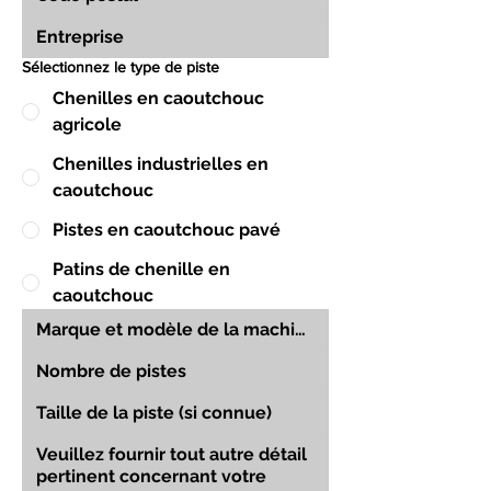
Sélectionnez le type de piste
Chenilles en caoutchouc
agricole
Chenilles industrielles en
caoutchouc
Pistes en caoutchouc pavé
Patins de chenille en
caoutchouc