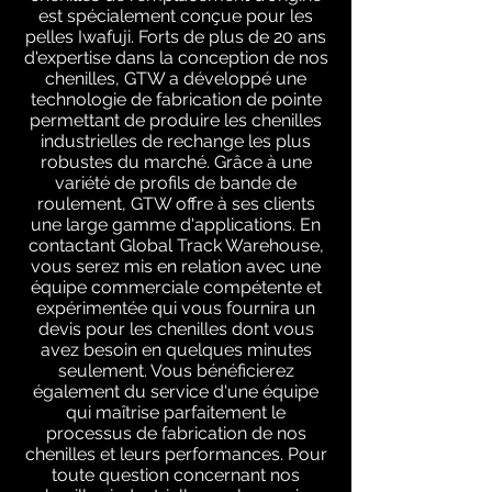
est spécialement conçue pour les
pelles Iwafuji. Forts de plus de 20 ans
d'expertise dans la conception de nos
chenilles, GTW a développé une
technologie de fabrication de pointe
permettant de produire les chenilles
industrielles de rechange les plus
robustes du marché. Grâce à une
variété de profils de bande de
roulement, GTW offre à ses clients
une large gamme d'applications. En
contactant Global Track Warehouse,
vous serez mis en relation avec une
équipe commerciale compétente et
expérimentée qui vous fournira un
devis pour les chenilles dont vous
avez besoin en quelques minutes
seulement. Vous bénéficierez
également du service d'une équipe
qui maîtrise parfaitement le
processus de fabrication de nos
chenilles et leurs performances. Pour
toute question concernant nos