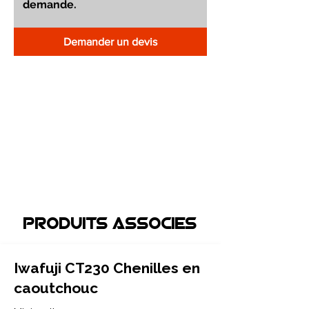
Demander un devis
Produits associEs
Iwafuji CT230 Chenilles en
caoutchouc