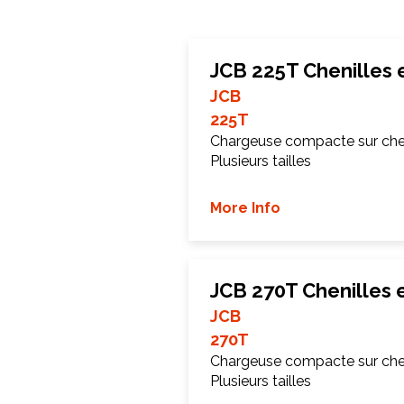
JCB 225T Chenilles
JCB
225T
Chargeuse compacte sur chen
Plusieurs tailles
More Info
JCB 270T Chenilles
JCB
270T
Chargeuse compacte sur chen
Plusieurs tailles