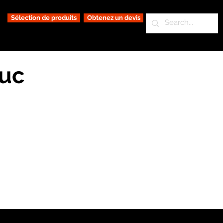
Sélection de produits
Obtenez un devis
ouc