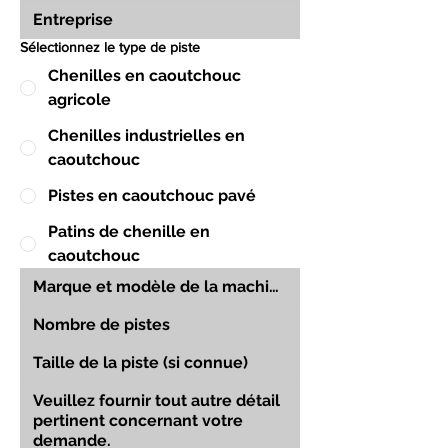
Sélectionnez le type de piste
Chenilles en caoutchouc
agricole
Chenilles industrielles en
caoutchouc
Pistes en caoutchouc pavé
Patins de chenille en
caoutchouc