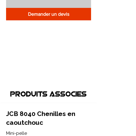
Demander un devis
Produits associEs
JCB 8040 Chenilles en
caoutchouc
Mini-pelle