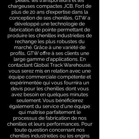
pelles, les transporteurs et les
chargeuses compactes JCB. Fort de
plus de 20 ans d'expertise dans la
conception de ses chenilles, GTW a
développé une technologie de
fabrication de pointe permettant de
produire les chenilles industrielles de
rechange les plus robustes du
marché. Grâce à une variété de
profils, GTW offre à ses clients une
large gamme d'applications. En
contactant Global Track Warehouse,
vous serez mis en relation avec une
équipe commerciale compétente et
expérimentée qui vous fournira un
devis pour les chenilles dont vous
avez besoin en quelques minutes
seulement. Vous bénéficierez
également du service d'une équipe
qui maîtrise parfaitement le
processus de fabrication de nos
chenilles et leurs performances. Pour
toute question concernant nos
chenilles industrielles ou les engins