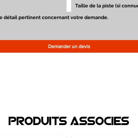
Demander un devis
Produits associEs